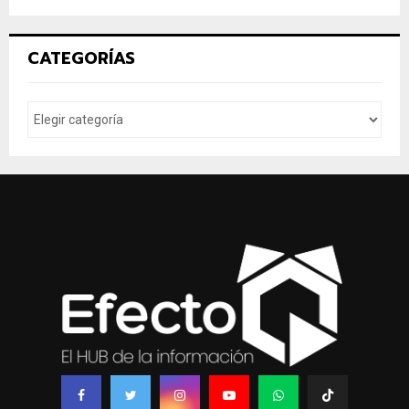
CATEGORÍAS