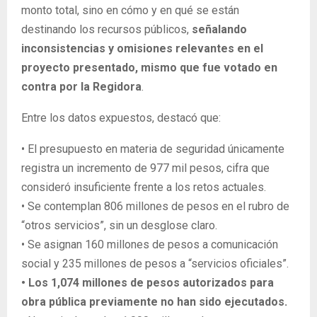
monto total, sino en cómo y en qué se están
destinando los recursos públicos,
señalando
inconsistencias y omisiones relevantes en el
proyecto presentado
, mismo que fue votado en
contra por la Regidora
.
Entre los datos expuestos, destacó que:
•
El presupuesto en materia de seguridad únicamente
registra un incremento de 977 mil pesos, cifra que
consideró insuficiente frente a los retos actuales.
•
Se contemplan 806 millones de pesos en el rubro de
“otros servicios”, sin un desglose claro.
•
Se asignan 160 millones de pesos a comunicación
social y 235 millones de pesos a “servicios oficiales”.
•
Los 1,074 millones de pesos autorizados para
obra pública previamente no han sido ejecutados.