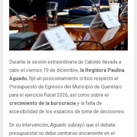
Durante la sesión
extraordinaria
de Cabildo
llevada a
cabo el viernes 19 de diciembre
,
la
R
egidora Paulina
Aguado
, fijó un posicionamiento crítico respecto al
Presupuesto de Egresos del Municipio de Querétaro
para el ejercicio fiscal 2026, así como sobre el
crecimiento de la burocracia
y la falta de
accesibilidad de los espacios de toma de decisiones.
En su intervención, Aguado subrayó que el debate
presupuestal no debe centrarse únicamente en el