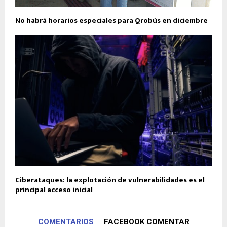
No habrá horarios especiales para Qrobús en diciembre
Ciberataques: la explotación de vulnerabilidades es el
principal acceso inicial
COMENTARIOS
FACEBOOK COMENTAR