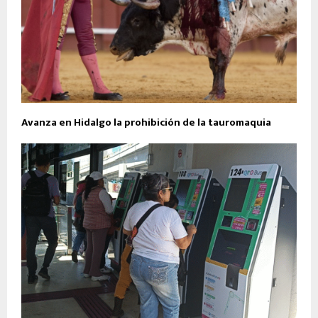
Avanza en Hidalgo la prohibición de la tauromaquia