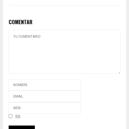
COMENTAR
SS