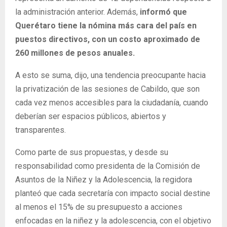
la administración anterior. Además,
informó que
Querétaro tiene la nómina más cara del país en
puestos directivos, con un costo aproximado de
260 millones de pesos anuales.
A esto se suma, dijo, una tendencia preocupante hacia
la privatización de las sesiones de Cabildo, que son
cada vez menos accesibles para la ciudadanía, cuando
deberían ser espacios públicos, abiertos y
transparentes.
Como parte de sus propuestas, y desde su
responsabilidad como presidenta de la Comisión de
Asuntos de la Niñez y la Adolescencia, la regidora
planteó que cada secretaría con impacto social destine
al menos el 15% de su presupuesto a acciones
enfocadas en la niñez y la adolescencia, con el objetivo