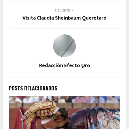
SIGUIENTE
Visita Claudia Sheinbaum Querétaro
Redacción Efecto Qro
POSTS RELACIONADOS