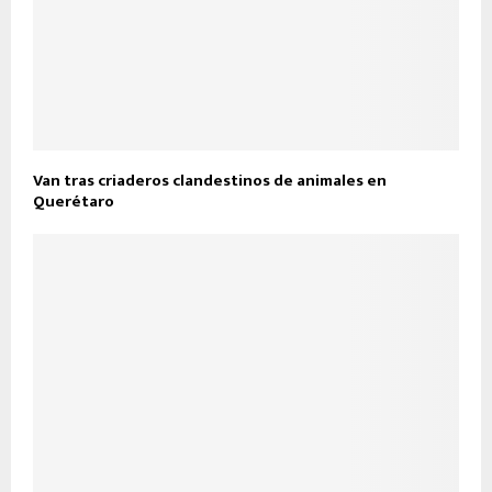
Van tras criaderos clandestinos de animales en
Querétaro