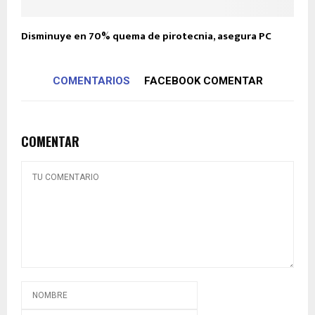
Disminuye en 70% quema de pirotecnia, asegura PC
COMENTARIOS
FACEBOOK COMENTAR
COMENTAR