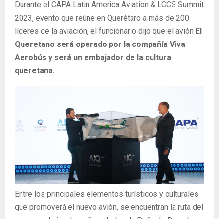
Durante el CAPA Latin America Aviation & LCCS Summit
2023, evento que reúne en Querétaro a más de 200
líderes de la aviación, el funcionario dijo que el avión
El
Queretano será operado por la compañía Viva
Aerobús y será un embajador de la cultura
queretana.
Entre los principales elementos turísticos y culturales
que promoverá el nuevo avión, se encuentran la ruta del