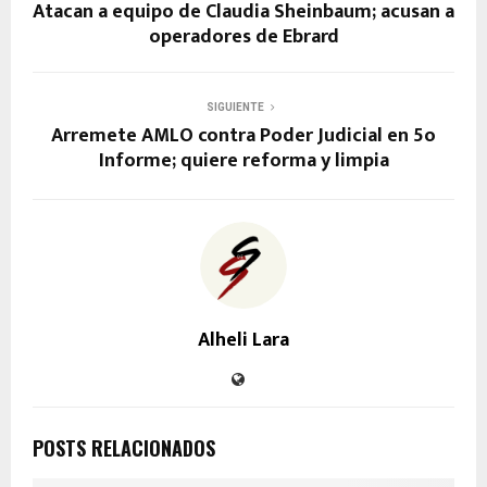
Atacan a equipo de Claudia Sheinbaum; acusan a
operadores de Ebrard
SIGUIENTE
Arremete AMLO contra Poder Judicial en 5o
Informe; quiere reforma y limpia
Alheli Lara
POSTS RELACIONADOS