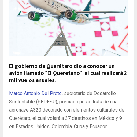
El gobierno de Querétaro dio a conocer un
avión llamado “El Queretano”, el cual realizará 2
mil vuelos anuales.
Marco Antonio Del Prete
, secretario de Desarrollo
Sustentable (SEDESU), precisó que se trata de una
aeronave A320 decorado con elementos culturales de
Querétaro, el cual volará a 37 destinos en México y 9
en Estados Unidos, Colombia, Cuba y Ecuador.