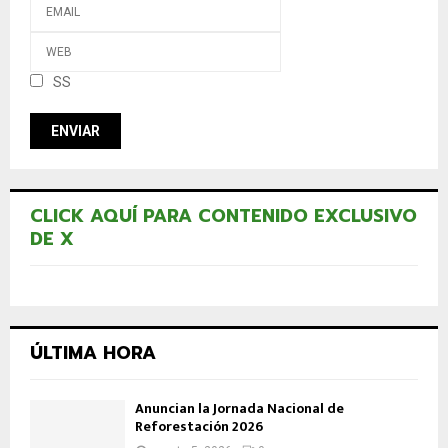
SS
CLICK AQUÍ PARA CONTENIDO EXCLUSIVO
DE X
ÚLTIMA HORA
Anuncian la Jornada Nacional de
Reforestación 2026