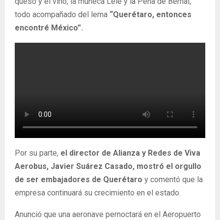
queso y el vino, la muñeca Lele y la Peña de Bernal,
todo acompañado del lema
“Querétaro, entonces
encontré México”.
Por su parte,
el director de Alianza y Redes de Viva
Aerobus, Javier Suárez Casado, mostró el orgullo
de ser embajadores de Querétaro
y comentó que la
empresa continuará su crecimiento en el estado.
Anunció que una aeronave pernoctará en el Aeropuerto