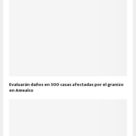
Evaluarán daños en 500 casas afectadas por el granizo
en Amealco