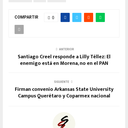
COMPARTIR
0
ANTERIOR
Santiago Creel responde a Lilly Téllez: El
enemigo está en Morena, no en el PAN
SIGUIENTE
Firman convenio Arkansas State University
Campus Querétaro y Coparmex nacional