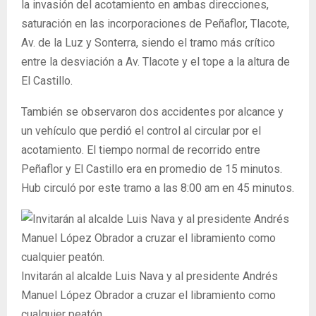
la invasión del acotamiento en ambas direcciones,
saturación en las incorporaciones de Peñaflor, Tlacote,
Av. de la Luz y Sonterra, siendo el tramo más crítico
entre la desviación a Av. Tlacote y el tope a la altura de
El Castillo.
También se observaron dos accidentes por alcance y
un vehículo que perdió el control al circular por el
acotamiento. El tiempo normal de recorrido entre
Peñaflor y El Castillo era en promedio de 15 minutos.
Hub circuló por este tramo a las 8:00 am en 45 minutos.
Invitarán al alcalde Luis Nava y al presidente Andrés
Manuel López Obrador a cruzar el libramiento como
cualquier peatón.