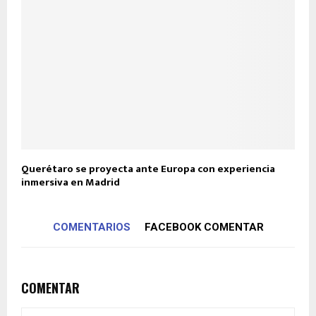
Querétaro se proyecta ante Europa con experiencia
inmersiva en Madrid
COMENTARIOS
FACEBOOK COMENTAR
COMENTAR