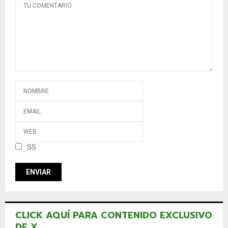
SS
CLICK AQUÍ PARA CONTENIDO EXCLUSIVO
DE X