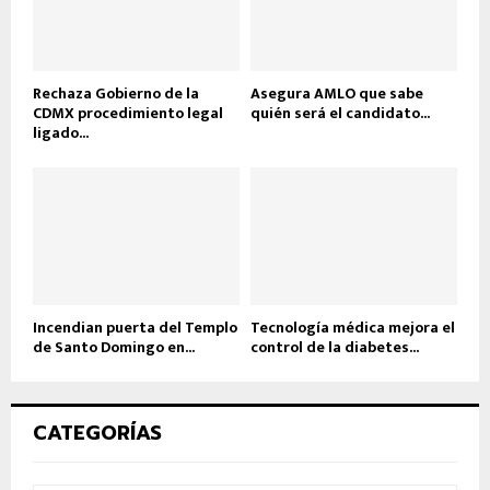
Rechaza Gobierno de la
Asegura AMLO que sabe
CDMX procedimiento legal
quién será el candidato...
ligado...
Incendian puerta del Templo
Tecnología médica mejora el
de Santo Domingo en...
control de la diabetes...
CATEGORÍAS