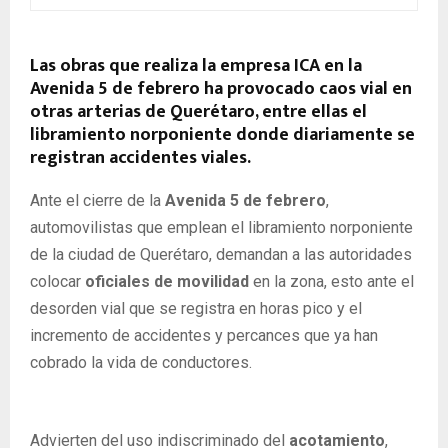
Las obras que realiza la empresa ICA en la
Avenida 5 de febrero ha provocado caos vial en
otras arterias de Querétaro, entre ellas el
libramiento norponiente donde diariamente se
registran accidentes viales.
Ante el cierre de la
Avenida 5 de febrero
,
automovilistas que emplean el libramiento norponiente
de la ciudad de Querétaro, demandan a las autoridades
colocar
oficiales de movilidad
en la zona, esto ante el
desorden vial que se registra en horas pico y el
incremento de accidentes y percances que ya han
cobrado la vida de conductores.
Advierten del uso indiscriminado del
acotamiento
,