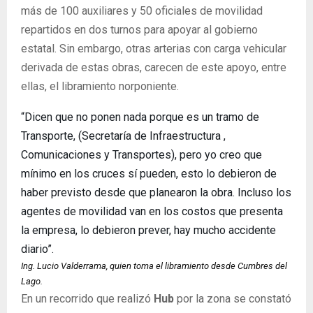
más de 100 auxiliares y 50 oficiales de movilidad
repartidos en dos turnos para apoyar al gobierno
estatal. Sin embargo, otras arterias con carga vehicular
derivada de estas obras, carecen de este apoyo, entre
ellas, el libramiento norponiente.
“Dicen que no ponen nada porque es un tramo de
Transporte, (Secretaría de Infraestructura ,
Comunicaciones y Transportes), pero yo creo que
mínimo en los cruces sí pueden, esto lo debieron de
haber previsto desde que planearon la obra. Incluso los
agentes de movilidad van en los costos que presenta
la empresa, lo debieron prever, hay mucho accidente
diario”.
Ing. Lucio Valderrama, quien toma el libramiento desde Cumbres del
Lago.
En un recorrido que realizó
Hub
por la zona se constató