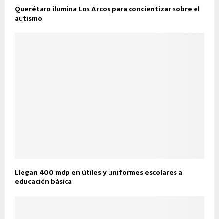
Querétaro ilumina Los Arcos para concientizar sobre el
autismo
Llegan 400 mdp en útiles y uniformes escolares a
educación básica