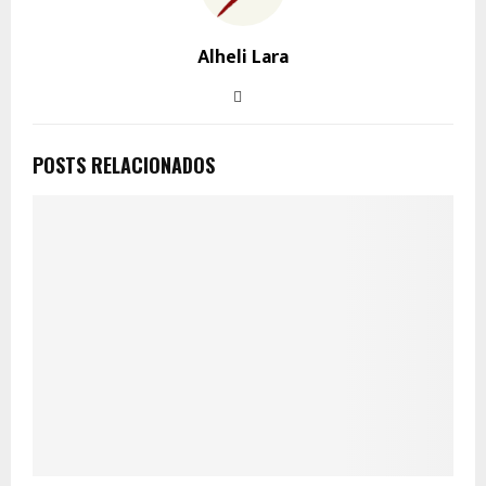
Alheli Lara
POSTS RELACIONADOS