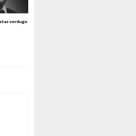
stas verdugo