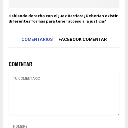
Hablando derecho con el Juez Barrios: ¿Deberían existir
diferentes formas para tener acceso a la justicia?
COMENTARIOS
FACEBOOK COMENTAR
COMENTAR