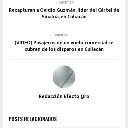
ANTERIOR
Recapturan a Ovidio Guzmán, líder del Cártel de
Sinaloa, en Culiacán
SIGUIENTE
(VIDEO) Pasajeros de un vuelo comercial se
cubren de los disparos en Culiacán
Redacción Efecto Qro
POSTS RELACIONADOS