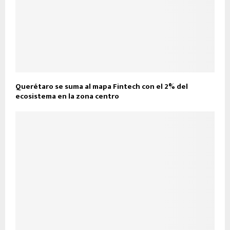
Querétaro se suma al mapa Fintech con el 2% del
ecosistema en la zona centro