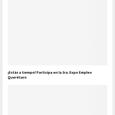
¡Estás a tiempo! Participa en la 3ra. Expo Empleo
Querétaro