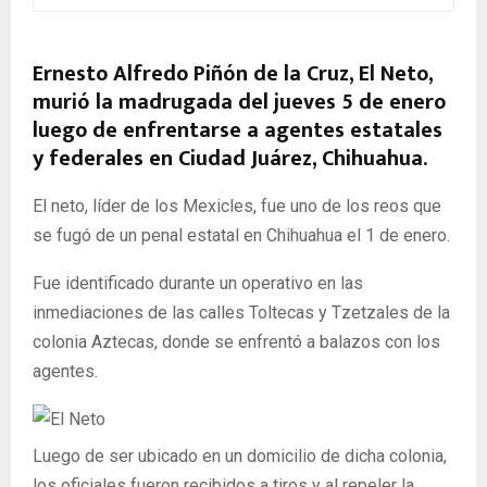
Ernesto Alfredo Piñón de la Cruz, El Neto,
murió la madrugada del jueves 5 de enero
luego de enfrentarse a agentes estatales
y federales en Ciudad Juárez, Chihuahua.
El neto, líder de los Mexicles, fue uno de los reos que
se fugó de un penal estatal en Chihuahua el 1 de enero.
Fue identificado durante un operativo en las
inmediaciones de las calles Toltecas y Tzetzales de la
colonia Aztecas, donde se enfrentó a balazos con los
agentes.
Luego de ser ubicado en un domicilio de dicha colonia,
los oficiales fueron recibidos a tiros y al repeler la