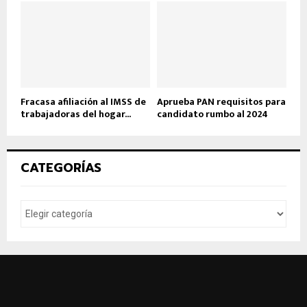
Fracasa afiliación al IMSS de
Aprueba PAN requisitos para
trabajadoras del hogar...
candidato rumbo al 2024
CATEGORÍAS