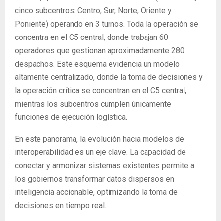
cinco subcentros: Centro, Sur, Norte, Oriente y
Poniente) operando en 3 turnos. Toda la operación se
concentra en el C5 central, donde trabajan 60
operadores que gestionan aproximadamente 280
despachos. Este esquema evidencia un modelo
altamente centralizado, donde la toma de decisiones y
la operación crítica se concentran en el C5 central,
mientras los subcentros cumplen únicamente
funciones de ejecución logística.
En este panorama, la evolución hacia modelos de
interoperabilidad es un eje clave. La capacidad de
conectar y armonizar sistemas existentes permite a
los gobiernos transformar datos dispersos en
inteligencia accionable, optimizando la toma de
decisiones en tiempo real.