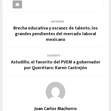
ANTERIOR
Brecha educativa y escasez de talento, los
grandes pendientes del mercado laboral
mexicano
SIGUIENTE
Astudillo, el favorito del PVEM a gobernador
por Querétaro: Karen Castrejón
Juan Carlos Machorro