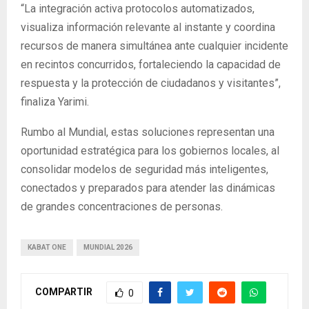
“La integración activa protocolos automatizados,
visualiza información relevante al instante y coordina
recursos de manera simultánea ante cualquier incidente
en recintos concurridos, fortaleciendo la capacidad de
respuesta y la protección de ciudadanos y visitantes”,
finaliza Yarimi.
Rumbo al Mundial, estas soluciones representan una
oportunidad estratégica para los gobiernos locales, al
consolidar modelos de seguridad más inteligentes,
conectados y preparados para atender las dinámicas
de grandes concentraciones de personas.
KABAT ONE
MUNDIAL 2026
COMPARTIR
0