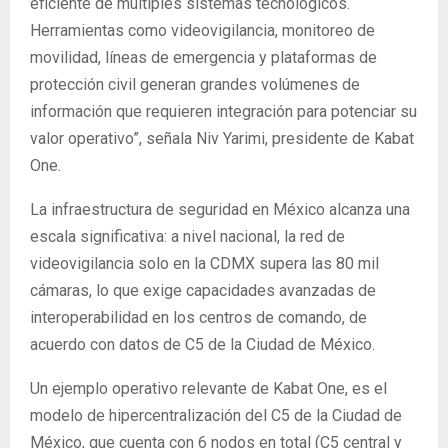
eficiente de múltiples sistemas tecnológicos.
Herramientas como videovigilancia, monitoreo de
movilidad, líneas de emergencia y plataformas de
protección civil generan grandes volúmenes de
información que requieren integración para potenciar su
valor operativo”, señala Niv Yarimi, presidente de Kabat
One.
La infraestructura de seguridad en México alcanza una
escala significativa: a nivel nacional, la red de
videovigilancia solo en la CDMX supera las 80 mil
cámaras, lo que exige capacidades avanzadas de
interoperabilidad en los centros de comando, de
acuerdo con datos de C5 de la Ciudad de México.
Un ejemplo operativo relevante de Kabat One, es el
modelo de hipercentralización del C5 de la Ciudad de
México, que cuenta con 6 nodos en total (C5 central y