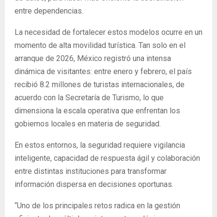
entre dependencias.
La necesidad de fortalecer estos modelos ocurre en un
momento de alta movilidad turística. Tan solo en el
arranque de 2026, México registró una intensa
dinámica de visitantes: entre enero y febrero, el país
recibió 8.2 millones de turistas internacionales, de
acuerdo con la Secretaría de Turismo, lo que
dimensiona la escala operativa que enfrentan los
gobiernos locales en materia de seguridad.
En estos entornos, la seguridad requiere vigilancia
inteligente, capacidad de respuesta ágil y colaboración
entre distintas instituciones para transformar
información dispersa en decisiones oportunas.
“Uno de los principales retos radica en la gestión