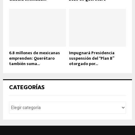
6.8 millones de mexicanas
Impugnará Presidencia
emprenden: Querétaro
suspensión del “Plan B”
también suma...
otorgado por...
CATEGORÍAS