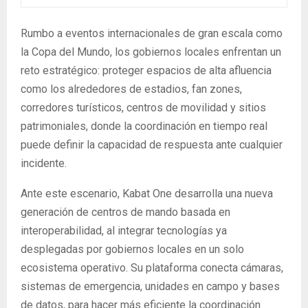
Rumbo a eventos internacionales de gran escala como
la Copa del Mundo, los gobiernos locales enfrentan un
reto estratégico: proteger espacios de alta afluencia
como los alrededores de estadios, fan zones,
corredores turísticos, centros de movilidad y sitios
patrimoniales, donde la coordinación en tiempo real
puede definir la capacidad de respuesta ante cualquier
incidente.
Ante este escenario, Kabat One desarrolla una nueva
generación de centros de mando basada en
interoperabilidad, al integrar tecnologías ya
desplegadas por gobiernos locales en un solo
ecosistema operativo. Su plataforma conecta cámaras,
sistemas de emergencia, unidades en campo y bases
de datos, para hacer más eficiente la coordinación