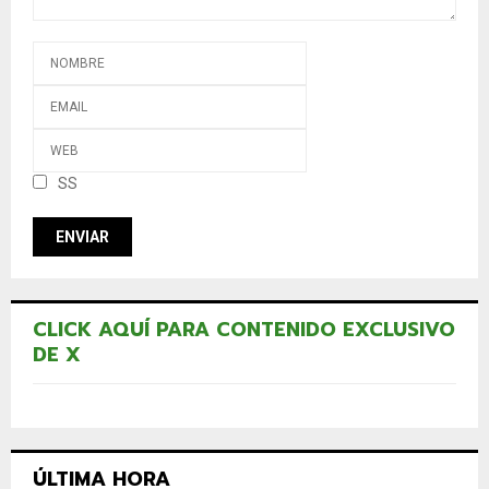
SS
CLICK AQUÍ PARA CONTENIDO EXCLUSIVO
DE X
ÚLTIMA HORA