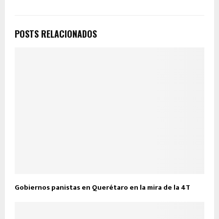
POSTS RELACIONADOS
Gobiernos panistas en Querétaro en la mira de la 4T