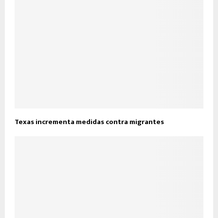
Texas incrementa medidas contra migrantes