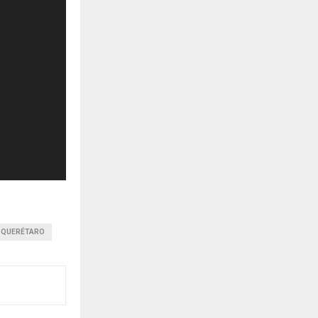
QUERÉTARO