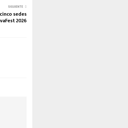
SIGUIENTE
 cinco sedes
ovaFest 2026