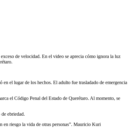
exceso de velocidad. En el video se aprecia cómo ignora la luz
rétaro.
 en el lugar de los hechos. El adulto fue trasladado de emergencia
 marca el Código Penal del Estado de Querétaro. Al momento, se
 de ebriedad.
 en riesgo la vida de otras personas”. Mauricio Kuri