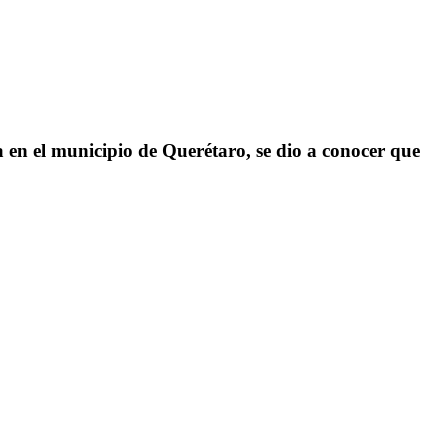
en el municipio de Querétaro, se dio a conocer que