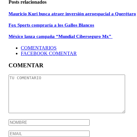
Posts relacionados
Mauricio Kuri busca atraer inversión aeroespacial a Querétaro
Fox Sports compraría a los Gallos Blancos
México lanza campaña “Mundial Ciberseguro Mx”
COMENTARIOS
FACEBOOK COMENTAR
COMENTAR