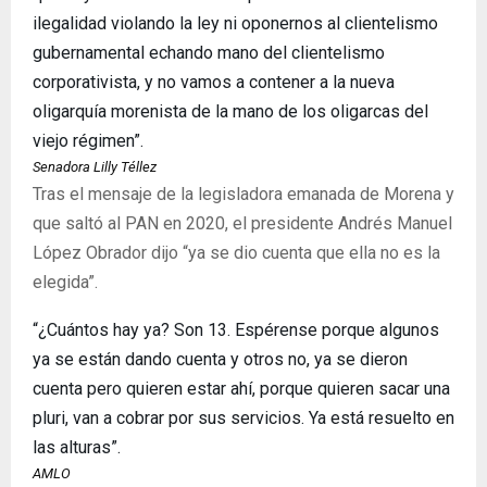
ilegalidad violando la ley ni oponernos al clientelismo
gubernamental echando mano del clientelismo
corporativista, y no vamos a contener a la nueva
oligarquía morenista de la mano de los oligarcas del
viejo régimen”.
Senadora Lilly Téllez
Tras el mensaje de la legisladora emanada de Morena y
que saltó al PAN en 2020, el presidente Andrés Manuel
López Obrador dijo “ya se dio cuenta que ella no es la
elegida”.
“¿Cuántos hay ya? Son 13. Espérense porque algunos
ya se están dando cuenta y otros no, ya se dieron
cuenta pero quieren estar ahí, porque quieren sacar una
pluri, van a cobrar por sus servicios. Ya está resuelto en
las alturas”.
AMLO