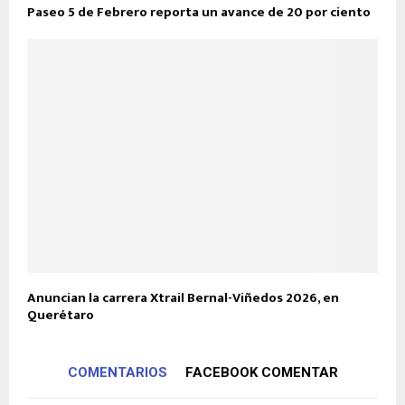
Paseo 5 de Febrero reporta un avance de 20 por ciento
Anuncian la carrera Xtrail Bernal-Viñedos 2026, en
Querétaro
COMENTARIOS
FACEBOOK COMENTAR