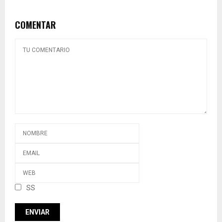
COMENTAR
SS