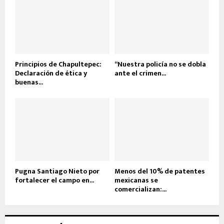
Principios de Chapultepec:
“Nuestra policía no se dobla
Declaración de ética y
ante el crimen...
buenas...
Pugna Santiago Nieto por
Menos del 10% de patentes
fortalecer el campo en...
mexicanas se
comercializan:...