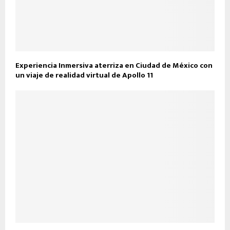
Experiencia Inmersiva aterriza en Ciudad de México con
un viaje de realidad virtual de Apollo 11