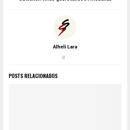
Alheli Lara
POSTS RELACIONADOS