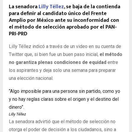
La senadora
Lilly Téllez
, se baja de la contienda
para definir al candidato único del Frente
Amplio por México ante su inconformidad con
el método de selección aprobado por el PAN-
PRI-PRD
Lilly Téllez indicó a través de un video en su cuenta de
Twitter que, si bien fue un buen paso inicial,
el método
no garantiza plenas condiciones de equidad
entre
los aspirantes y deja solo una semana para preparar
una elección nacional.
“Algo imposible para una persona sin partido, como yo
y no hay reglas claras sobre el origen y el destino del
dinero”.
Lilly Téllez
La senadora advirtió que el método de selección no
otorga el poder de decisión a los ciudadanos, sino a