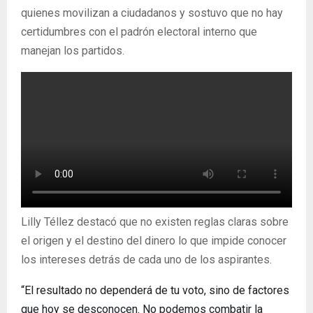
quienes movilizan a ciudadanos y sostuvo que no hay
certidumbres con el padrón electoral interno que
manejan los partidos.
Lilly Téllez destacó que no existen reglas claras sobre
el origen y el destino del dinero lo que impide conocer
los intereses detrás de cada uno de los aspirantes.
“El resultado no dependerá de tu voto, sino de factores
que hoy se desconocen. No podemos combatir la