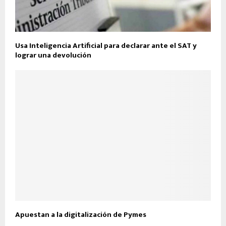
Usa Inteligencia Artificial para declarar ante el SAT y
lograr una devolución
Apuestan a la digitalización de Pymes