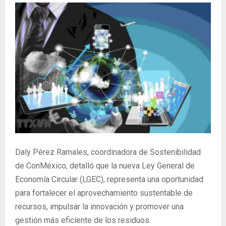
Daly Pérez Ramales, coordinadora de Sostenibilidad
de ConMéxico, detalló que la nueva Ley General de
Economía Circular (LGEC), representa una oportunidad
para fortalecer el aprovechamiento sustentable de
recursos, impulsar la innovación y promover una
gestión más eficiente de los residuos.