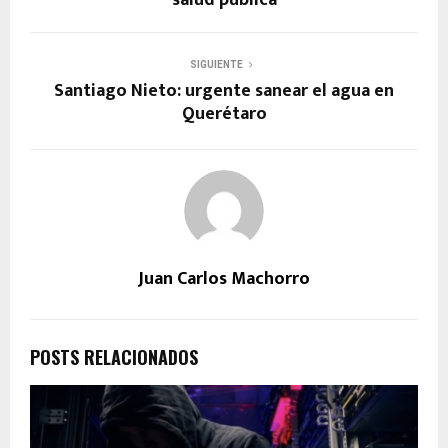
SIGUIENTE
Santiago Nieto: urgente sanear el agua en
Querétaro
Juan Carlos Machorro
POSTS RELACIONADOS