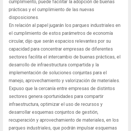
cumplimiento, puede facilitar la adopción de buenas
prácticas y el cumplimiento de las nuevas
disposiciones.
En relación al papel jugarán los parques industriales en
el cumplimiento de estos parámetros de economía
circular, dijo que serán espacios relevantes por su
capacidad para concentrar empresas de diferentes
sectores facilita el intercambio de buenas prácticas, el
desarrollo de infraestructura compartida y la
implementación de soluciones conjuntas para el
manejo, aprovechamiento y valorización de materiales.
Expuso que la cercanía entre empresas de distintos
sectores genera oportunidades para compartir
infraestructura, optimizar el uso de recursos y
desarrollar esquemas conjuntos de gestión,
recuperación y aprovechamiento de materiales, en los
parques industriales, que podrán impulsar esquemas