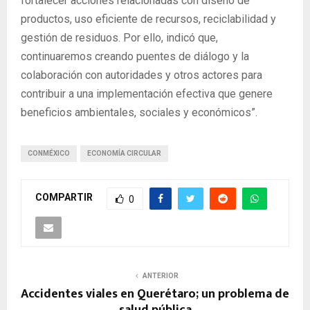
fortalecer acciones relacionadas con diseño de
productos, uso eficiente de recursos, reciclabilidad y
gestión de residuos. Por ello, indicó que,
continuaremos creando puentes de diálogo y la
colaboración con autoridades y otros actores para
contribuir a una implementación efectiva que genere
beneficios ambientales, sociales y económicos”.
CONMÉXICO
ECONOMÍA CIRCULAR
COMPARTIR
0
ANTERIOR
Accidentes viales en Querétaro; un problema de
salud pública