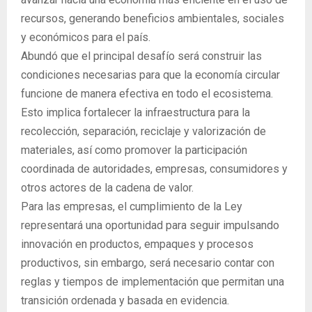
recursos, generando beneficios ambientales, sociales
y económicos para el país.
Abundó que el principal desafío será construir las
condiciones necesarias para que la economía circular
funcione de manera efectiva en todo el ecosistema.
Esto implica fortalecer la infraestructura para la
recolección, separación, reciclaje y valorización de
materiales, así como promover la participación
coordinada de autoridades, empresas, consumidores y
otros actores de la cadena de valor.
Para las empresas, el cumplimiento de la Ley
representará una oportunidad para seguir impulsando
innovación en productos, empaques y procesos
productivos, sin embargo, será necesario contar con
reglas y tiempos de implementación que permitan una
transición ordenada y basada en evidencia.