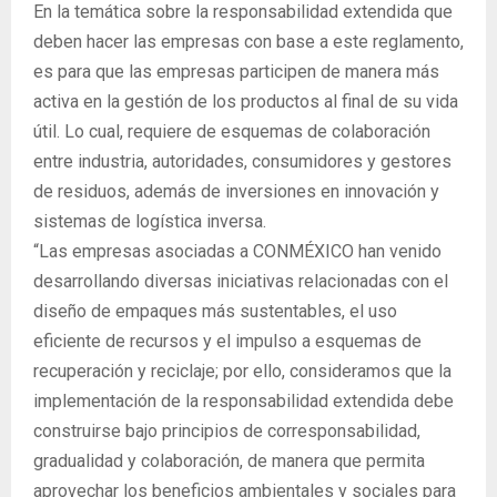
En la temática sobre la responsabilidad extendida que
deben hacer las empresas con base a este reglamento,
es para que las empresas participen de manera más
activa en la gestión de los productos al final de su vida
útil. Lo cual, requiere de esquemas de colaboración
entre industria, autoridades, consumidores y gestores
de residuos, además de inversiones en innovación y
sistemas de logística inversa.
“Las empresas asociadas a CONMÉXICO han venido
desarrollando diversas iniciativas relacionadas con el
diseño de empaques más sustentables, el uso
eficiente de recursos y el impulso a esquemas de
recuperación y reciclaje; por ello, consideramos que la
implementación de la responsabilidad extendida debe
construirse bajo principios de corresponsabilidad,
gradualidad y colaboración, de manera que permita
aprovechar los beneficios ambientales y sociales para