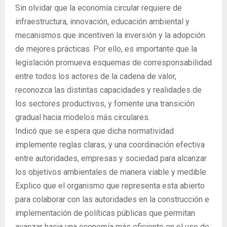
Sin olvidar que la economía circular requiere de
infraestructura, innovación, educación ambiental y
mecanismos que incentiven la inversión y la adopción
de mejores prácticas. Por ello, es importante que la
legislación promueva esquemas de corresponsabilidad
entre todos los actores de la cadena de valor,
reconozca las distintas capacidades y realidades de
los sectores productivos, y fomente una transición
gradual hacia modelos más circulares.
Indicó que se espera que dicha normatividad
implemente reglas claras, y una coordinación efectiva
entre autoridades, empresas y sociedad para alcanzar
los objetivos ambientales de manera viable y medible.
Explico que el organismo que representa esta abierto
para colaborar con las autoridades en la construcción e
implementación de políticas públicas que permitan
avanzar hacia una economía más eficiente en el uso de