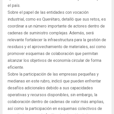
el país.
Sobre el papel de las entidades con vocación
industrial, como es Querétaro, detalló que sus retos, es
coordinar a un número importante de actores dentro de
cadenas de suministro complejas. Además, será
relevante fortalecer la infraestructura para la gestión de
residuos y el aprovechamiento de materiales, así como
promover esquemas de colaboración que permitan
alcanzar los objetivos de economía circular de forma
eficiente.
Sobre la participación de las empresas pequeñas y
medianas en este rubro, indicó que pueden enfrentar
desafíos adicionales debido a sus capacidades
operativas y recursos disponibles, sin embargo, la
colaboración dentro de cadenas de valor más amplias,
así como la participación en esquemas colectivos de