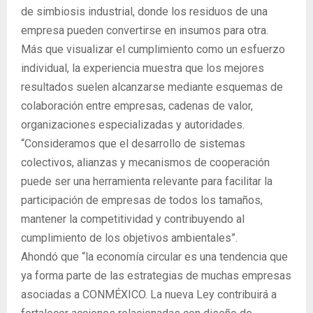
de simbiosis industrial, donde los residuos de una
empresa pueden convertirse en insumos para otra.
Más que visualizar el cumplimiento como un esfuerzo
individual, la experiencia muestra que los mejores
resultados suelen alcanzarse mediante esquemas de
colaboración entre empresas, cadenas de valor,
organizaciones especializadas y autoridades.
“Consideramos que el desarrollo de sistemas
colectivos, alianzas y mecanismos de cooperación
puede ser una herramienta relevante para facilitar la
participación de empresas de todos los tamaños,
mantener la competitividad y contribuyendo al
cumplimiento de los objetivos ambientales”.
Ahondó que “la economía circular es una tendencia que
ya forma parte de las estrategias de muchas empresas
asociadas a CONMÉXICO. La nueva Ley contribuirá a