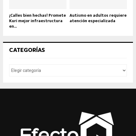
¡Calles bien hechas! Promete
Autismo en adultos requiere
Kuri mejor infraestructura
atención especializada
en...
CATEGORÍAS