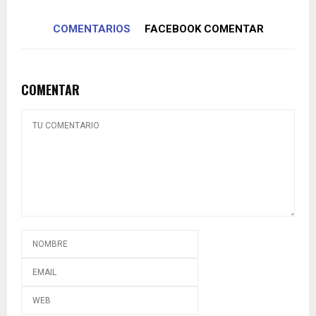
COMENTARIOS
FACEBOOK COMENTAR
COMENTAR