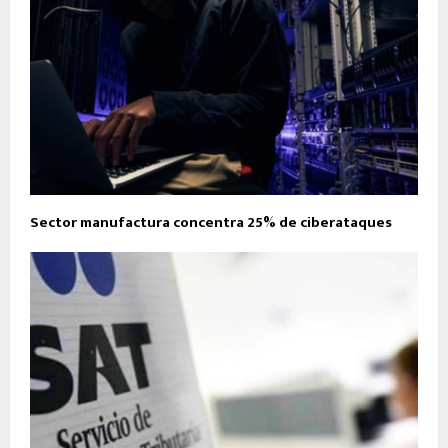
Sector manufactura concentra 25% de ciberataques